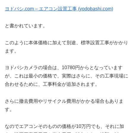
ヨドバシ.com – エアコン設置工事 (yodobashi.com)
と書かれています。
このように本体価格に加えて別途、標準設置工事がかかり
ます。
ヨドバシカメラの場合は、10780円からとなっています
が、これは最小の価格で、実際はさらに、その工事現場に
合わせるために、工事料金が追加されます。
さらに撤去費用やリサイクル費用がかかる場合もありま
す。
なのでエアコンそのものの価格が10万円でも、それに加