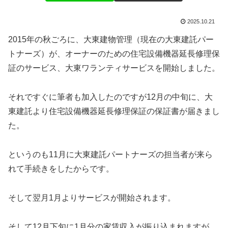
2025.10.21
2015年の秋ごろに、大東建物管理（現在の大東建託パー
トナーズ）が、オーナーのための住宅設備機器延長修理保
証のサービス、大東ワランティサービスを開始しました。
それですぐに筆者も加入したのですが12月の中旬に、大
東建託より住宅設備機器延長修理保証の保証書が届きまし
た。
というのも11月に大東建託パートナーズの担当者が来ら
れて手続きをしたからです。
そして翌月
1月よりサービスが開始されます。
そして12月下旬に1月分の家賃収入が振り込まれますが、