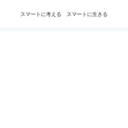
スマートに考える スマートに生きる