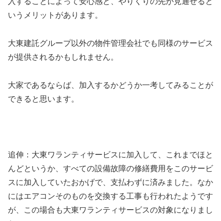
入することによって安心感と、やりくりの先が見通せると
いうメリットがあります。
大東建託グループ以外の物件管理会社でも同様のサービス
が提供されるかもしれません。
大家であるならば、加入するかどうか一考してみることが
できると思います。
追伸：大東ワランティサービスに加入して、これまでほと
んどというか、すべての設備故障の修繕費用をこのサービ
スに加入していたおかげで、支払わずに済みました。なか
にはエアコンそのものを交換する工事も行われたようです
が、この場合も大東ワランティサービスの対象になりまし