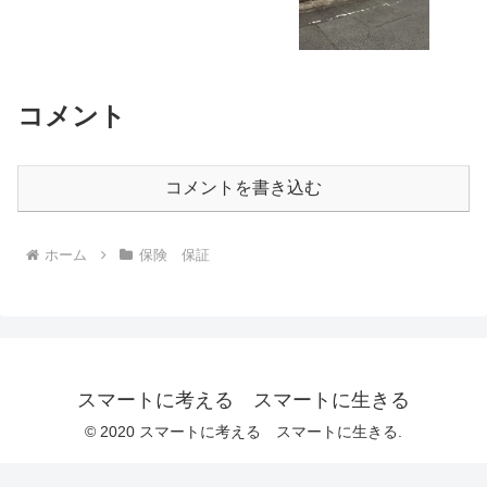
コメント
コメントを書き込む
ホーム
保険 保証
スマートに考える スマートに生きる
© 2020 スマートに考える スマートに生きる.