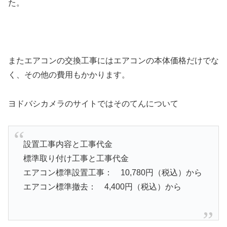
た。
またエアコンの交換工事にはエアコンの本体価格だけでな
く、その他の費用もかかります。
ヨドバシカメラのサイトではそのてんについて
設置工事内容と工事代金
標準取り付け工事と工事代金
エアコン標準設置工事： 10,780円（税込）から
エアコン標準撤去： 4,400円（税込）から