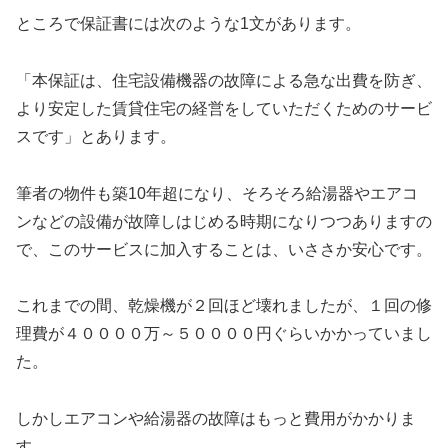
ところで保証書には次のような1文があります。
「本保証は、住宅設備機器の故障による急な出費を防ぎ、
より安定した賃貸住宅の経営をしていただくためのサービ
スです」とあります。
筆者の物件も築10年超になり、そろそろ給湯器やエアコ
ンなどの設備が故障しはじめる時期になりつつありますの
で、このサービスに加入することは、いささか安心です。
これまでの間、乾燥機が２回ほど壊れましたが、１回の修
理費が４００００万～５００００円ぐらいかかっていまし
た。
しかしエアコンや給湯器の故障はもっと費用がかかりま
す。