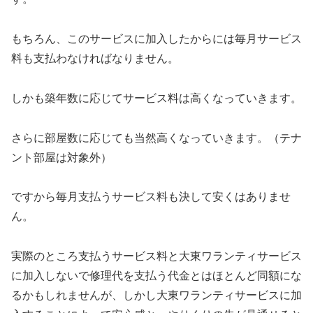
もちろん、このサービスに加入したからには毎月サービス
料も支払わなければなりません。
しかも築年数に応じてサービス料は高くなっていきます。
さらに部屋数に応じても当然高くなっていきます。（テナ
ント部屋は対象外）
ですから毎月支払うサービス料も決して安くはありませ
ん。
実際のところ支払うサービス料と大東ワランティサービス
に加入しないで修理代を支払う代金とはほとんど同額にな
るかもしれませんが、しかし大東ワランティサービスに加