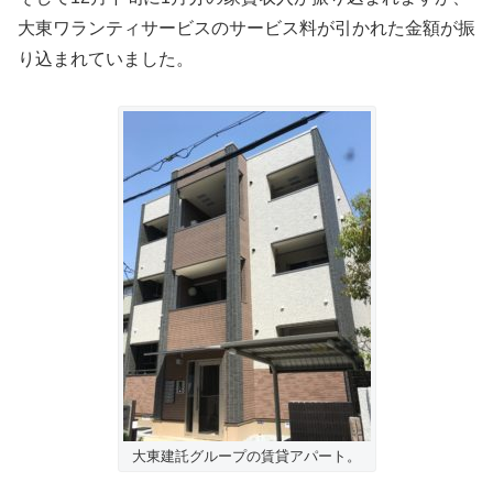
大東ワランティサービスのサービス料が引かれた金額が振
り込まれていました。
大東建託グループの賃貸アパート。