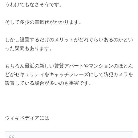
うわけでもなさそうです。
そして多少の電気代がかかります。
しかし設置するだけのメリットがどれぐらいあるのかとい
った疑問もあります。
もちろん最近の新しい賃貸アパートやマンションのほとん
どがセキュリティをキャッチフレーズにして防犯カメラを
設置している場合が多いのも事実です。
ウィキペディアには