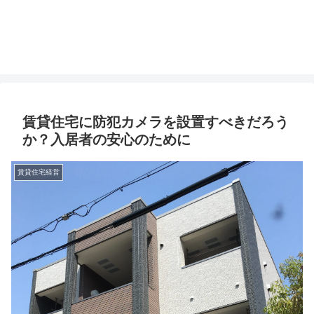
賃貸住宅に防犯カメラを設置すべきだろう
か？入居者の安心のために
賃貸住宅経営