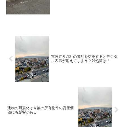
のでそのことについ...
電波置き時計の電池を交換するとデジタ
ル表示が消えてしまう？対処策は？
建物の耐震化は今後の所有物件の資産価
値にも影響がある