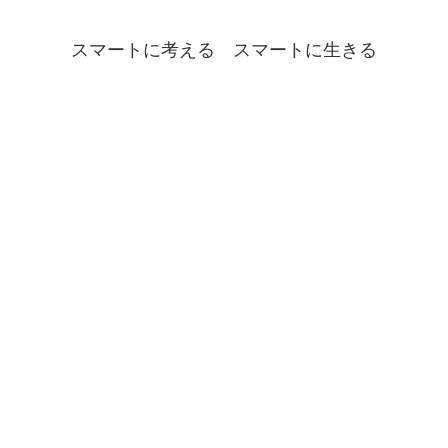
スマートに考える スマートに生きる