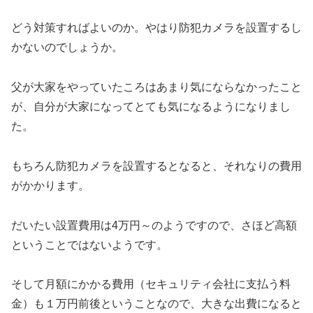
どう対策すればよいのか。やはり防犯カメラを設置するし
かないのでしょうか。
父が大家をやっていたころはあまり気にならなかったこと
が、自分が大家になってとても気になるようになりまし
た。
もちろん防犯カメラを設置するとなると、それなりの費用
がかかります。
だいたい設置費用は4万円～のようですので、さほど高額
ということではないようです。
そして月額にかかる費用（セキュリティ会社に支払う料
金）も１万円前後ということなので、大きな出費になると