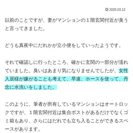
2025.03.12
以前のことですが
、妻がマンションの１階玄関付近が臭う
と言ってきました。
どうも真夜中にだれかが立小便をしていったようです。
それで確認しに行ったところ、確かに玄関の一部分が濡れ
ていました。臭いはあまり気になりませんでしたが、
女性
入居様が嫌がることも考えて、早速、ホースを使って、丹
念に水洗いをしました。
このように、筆者が所有しているマンションはオートロッ
クですが、１階玄関付近は集合ポストがあるだけでなくゴ
ミ箱もあり、さらにはだれでも立ち入ることができるスペ
ースがあります。