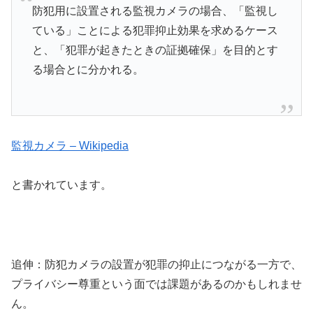
防犯用に設置される監視カメラの場合、「監視し
ている」ことによる犯罪抑止効果を求めるケース
と、「犯罪が起きたときの証拠確保」を目的とす
る場合とに分かれる。
監視カメラ – Wikipedia
と書かれています。
追伸：防犯カメラの設置が犯罪の抑止につながる一方で、
プライバシー尊重という面では課題があるのかもしれませ
ん。