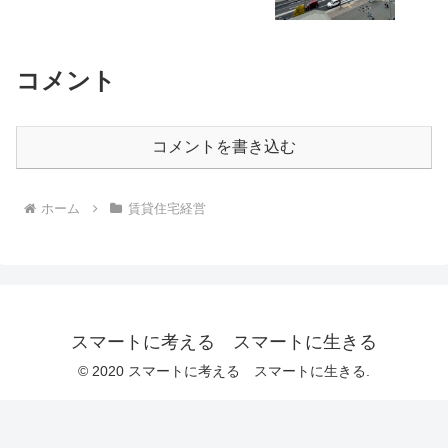
コメント
コメントを書き込む
ホーム
賃貸住宅経営
スマートに考える スマートに生きる
© 2020 スマートに考える スマートに生きる.