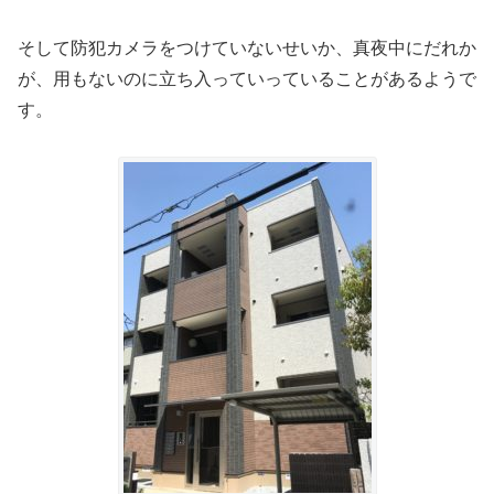
そして防犯カメラをつけていないせいか、真夜中にだれか
が、用もないのに立ち入っていっていることがあるようで
す。