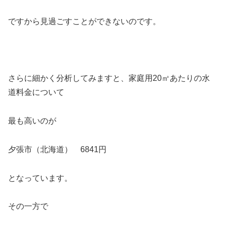
ですから見過ごすことができないのです。
さらに細かく分析してみますと、家庭用20㎥あたりの水
道料金について
最も高いのが
夕張市（北海道） 6841円
となっています。
その一方で