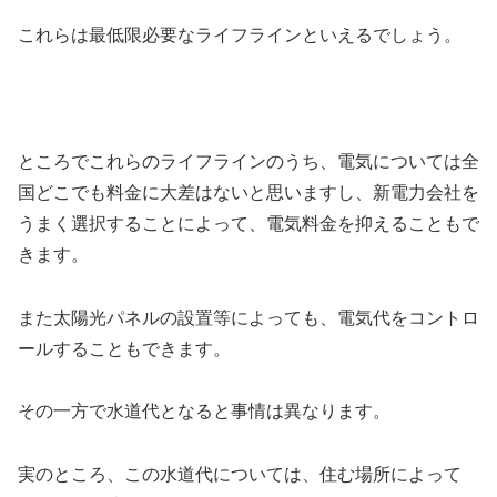
これらは最低限必要なライフラインといえるでしょう。
ところでこれらのライフラインのうち、電気については全
国どこでも料金に大差はないと思いますし、新電力会社を
うまく選択することによって、電気料金を抑えることもで
きます。
また太陽光パネルの設置等によっても、電気代をコントロ
ールすることもできます。
その一方で水道代となると事情は異なります。
実のところ、この水道代については、住む場所によって