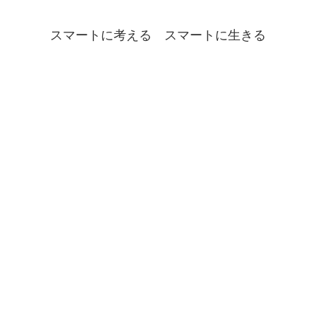
スマートに考える スマートに生きる