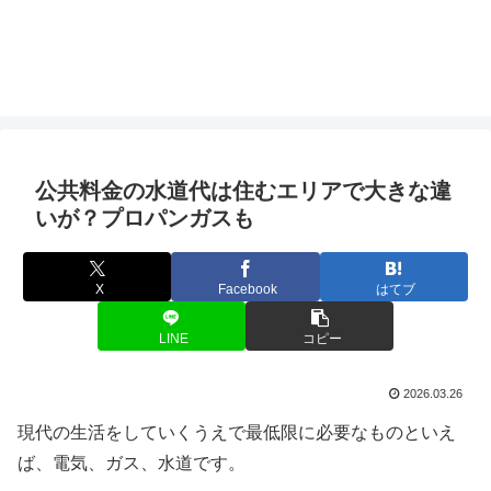
公共料金の水道代は住むエリアで大きな違
いが？プロパンガスも
X
Facebook
はてブ
LINE
コピー
2026.03.26
現代の生活をしていくうえで最低限に必要なものといえ
ば、電気、ガス、水道です。