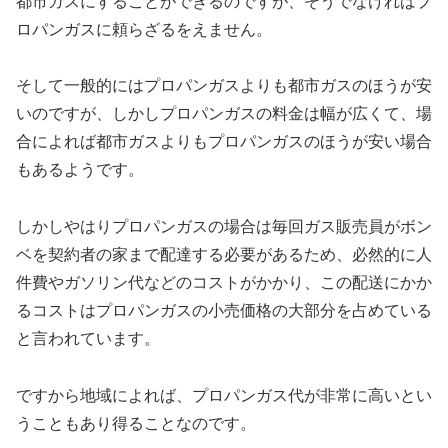
都市ガスにすることができるのですが、そうでなければプ
ロパンガスに頼らざるをえません。
そして一般的にはプロパンガスよりも都市ガスのほうが安
いのですが、しかしプロパンガスの料金は幅が広くて、場
合によれば都市ガスよりもプロパンガスのほうが安い場合
もあるようです。
しかしやはりプロパンガスの場合は毎回ガス販売員がボン
ベを契約者の家まで配達する必要があるため、必然的に人
件費やガソリン代などのコストがかかり、この配送にかか
るコストはプロパンガスの小売価格の大部分を占めている
と言われています。
ですから地域によれば、プロパンガス代が非常に高いとい
うこともあり得ることなのです。