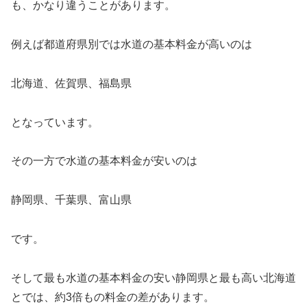
も、かなり違うことがあります。
例えば都道府県別では水道の基本料金が高いのは
北海道、佐賀県、福島県
となっています。
その一方で水道の基本料金が安いのは
静岡県、千葉県、富山県
です。
そして最も水道の基本料金の安い静岡県と最も高い北海道
とでは、約3倍もの料金の差があります。