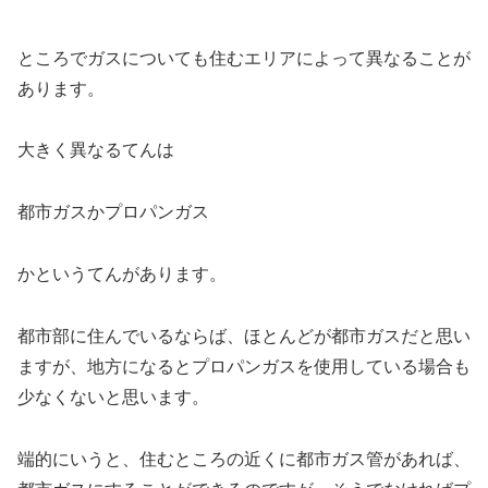
ところでガスについても住むエリアによって異なることが
あります。
大きく異なるてんは
都市ガスかプロパンガス
かというてんがあります。
都市部に住んでいるならば、ほとんどが都市ガスだと思い
ますが、地方になるとプロパンガスを使用している場合も
少なくないと思います。
端的にいうと、住むところの近くに都市ガス管があれば、