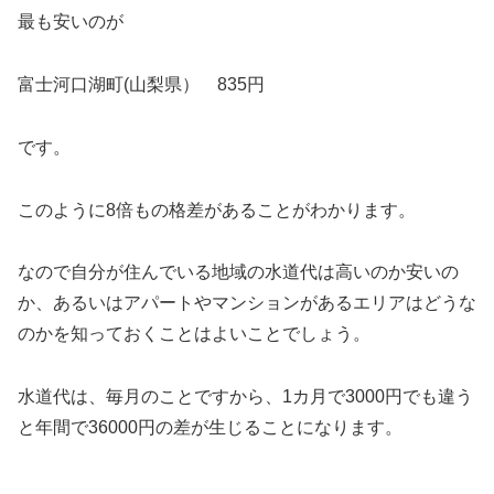
最も安いのが
富士河口湖町(山梨県） 835円
です。
このように8倍もの格差があることがわかります。
なので自分が住んでいる地域の水道代は高いのか安いの
か、あるいはアパートやマンションがあるエリアはどうな
のかを知っておくことはよいことでしょう。
水道代は、毎月のことですから、1カ月で3000円でも違う
と年間で36000円の差が生じることになります。