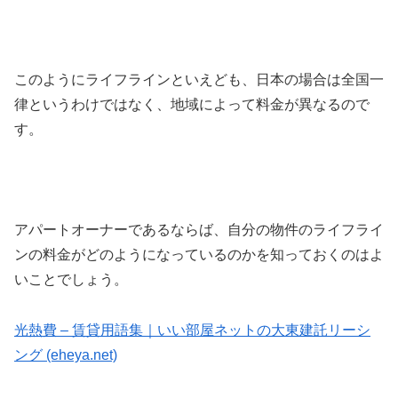
このようにライフラインといえども、日本の場合は全国一
律というわけではなく、地域によって料金が異なるので
す。
アパートオーナーであるならば、自分の物件のライフライ
ンの料金がどのようになっているのかを知っておくのはよ
いことでしょう。
光熱費 – 賃貸用語集｜いい部屋ネットの大東建託リーシ
ング (eheya.net)