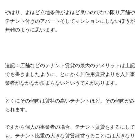
やはり、よほど立地条件がよほど良いのでない限り店舗や
テナント付きのアパートそしてマンションにしないほうが
無難のように思います。
追記：店舗などのテナント賃貸の最大のデメリットは上記
でも書きましたように、とにかく居住用賃貸よりも入居事
業者がなかなか決まらないというてんがあります。
とくにその傾向は賃料の高いテナントほど、その傾向がみ
られます。
ですから個人の事業者の場合、テナント賃貸をするにして
も、テナント比重の大きな賃貸経営うることには大きなリ