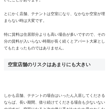
とにかく店舗、テナントは空室になり、なかなか空室が埋
まらない時は大変です。
特に賃料は住居部分よりも高い場合が多いですので、その
分の賃料が入いらない時期が長く続くとアパート大家とし
てもたまったものではありません。
空室店舗のリスクはあまりにも大きい
しかも店舗、テナントの場合はいったん入居してくださる
ならば、長い期間、借り続けてくださる場合も少ないない