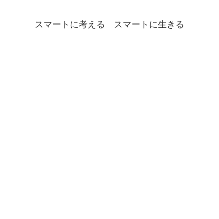
スマートに考える スマートに生きる