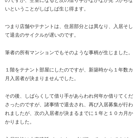
のですが、空室になると次の借り手がなかなか見つからな
いということがしばしば生じ得ます。
つまり店舗やテナントは、住居部分とは異なり、入居そし
て退去のサイクルが遅いのです。
筆者の所有マンションでもそのような事柄が生じました。
１階をテナント部屋にしたのですが、新築時から１年数カ
月入居者が決まりませんでした。
その後、しばらくして借り手があらわれ何年か借りてくだ
さったのですが、諸事情で退去され、再び入居募集が行わ
れましたが、次の入居者が決まるまでに１年と１０カ月か
かりました。