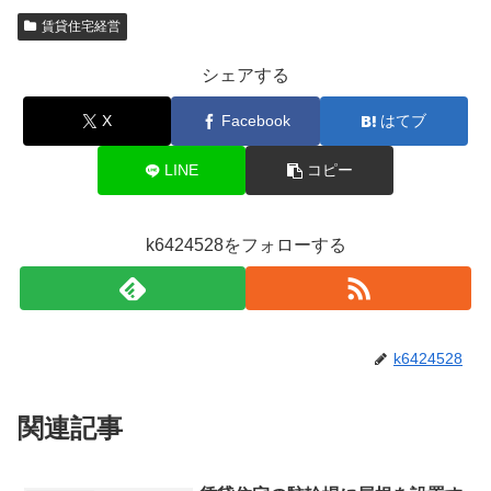
賃貸住宅経営
シェアする
X
Facebook
はてブ
LINE
コピー
k6424528をフォローする
k6424528
関連記事