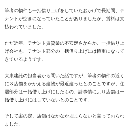
筆者の物件も一括借り上げをしていたおかげで長期間、テ
ナントが空きになっていたことがありましたが、賃料は支
払われていました。
ただ近年、テナント賃貸業の不安定さからか、一括借り上
げ会社も、テナント部分の一括借り上げには慎重になって
きているようです。
大東建託の担当者から聞いた話ですが、筆者の物件の近く
に３店舗をかかえる建物が最近建ったとのことですが、住
居部分は一括借り上げにしたもの、諸事情により店舗は一
括借り上げにはしていないとのことです。
そして案の定、店舗はなかなか埋まらないと言っておられ
ました。