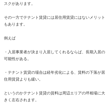
スクがあります。
その一方でテナント賃貸には居住用賃貸にはないメリット
もあります。
例えば
・入居事業者が決まり入居してくれるならば、長期入居の
可能性がある。
・テナント賃貸の場合は経年劣化による、賃料の下落が居
住用賃貸よりも緩い。
というのかテナント賃貸の賃料は周辺エリアの坪相場に大
きく左右されます。