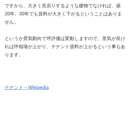
ですから、大きく見劣りするような建物でなければ、築
20年、30年でも賃料が大きく下がるということはありま
せん。
というか景気動向で坪評価は変動しますので、景気が良け
れば坪相場が上がり、テナント賃料が上がるという事もあ
ります。
テナント – Wikipedia