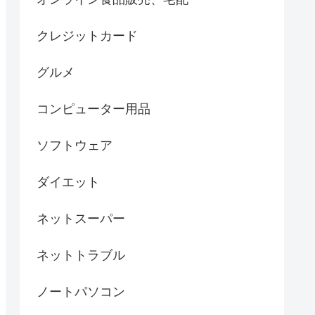
クレジットカード
グルメ
コンピューター用品
ソフトウェア
ダイエット
ネットスーパー
ネットトラブル
ノートパソコン