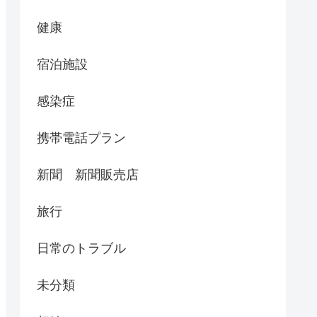
健康
宿泊施設
感染症
携帯電話プラン
新聞 新聞販売店
旅行
日常のトラブル
未分類