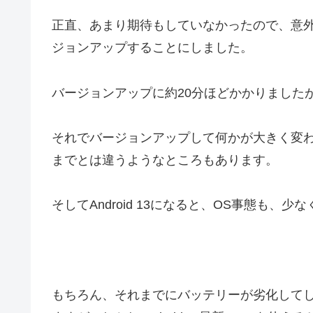
正直、あまり期待もしていなかったので、意外なこ
ジョンアップすることにしました。
バージョンアップに約20分ほどかかりましたが、無事に
それでバージョンアップして何かが大きく変
までとは違うようなところもあります。
そしてAndroid 13になると、OS事態も、
もちろん、それまでにバッテリーが劣化して