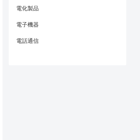
電化製品
電子機器
電話通信