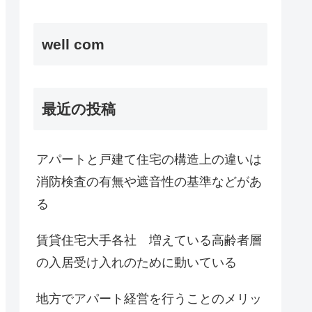
well com
最近の投稿
アパートと戸建て住宅の構造上の違いは
消防検査の有無や遮音性の基準などがあ
る
賃貸住宅大手各社 増えている高齢者層
の入居受け入れのために動いている
地方でアパート経営を行うことのメリッ