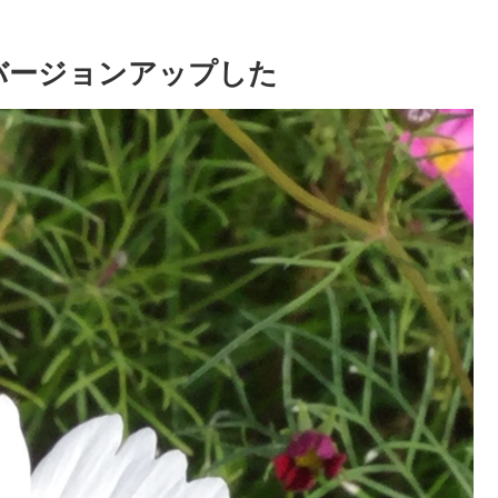
d 13にバージョンアップした