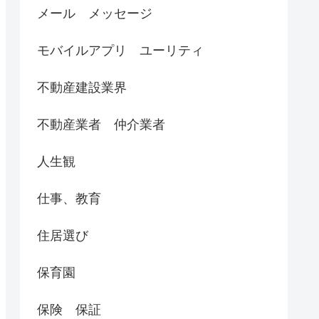
メール メッセージ
モバイルアプリ ユーリティ
不動産建設業界
不動産業者 仲介業者
人生観
仕事、教育
住居選び
保育園
保険 保証