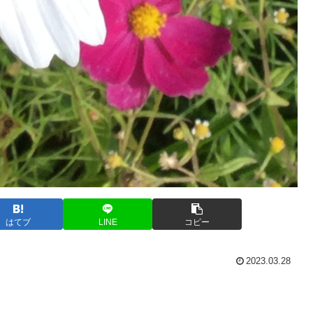
はてブ
LINE
コピー
2023.03.28