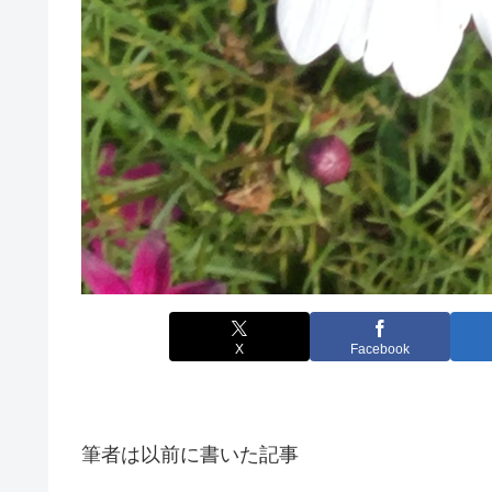
X
Facebook
筆者は以前に書いた記事