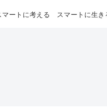
スマートに考える スマートに生き