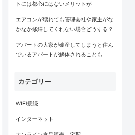
トには都心にはないメリットが
エアコンが壊れても管理会社や家主がな
かなか修繕してくれない場合どうする？
アパートの大家が破産してしまうと住ん
でいるアパートが解体されることも
カテゴリー
WIFI接続
インターネット
オンライン食品販売、宅配