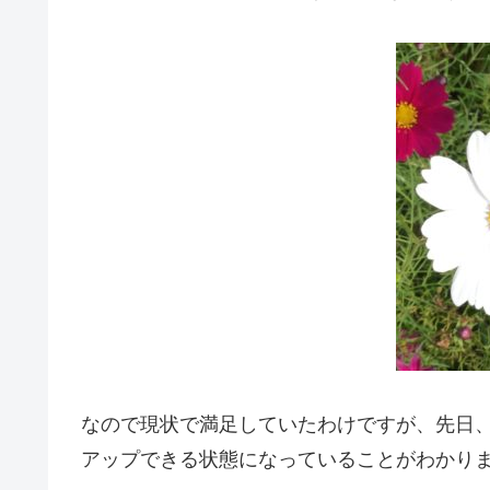
なので現状で満足していたわけですが、先日、スマ
アップできる状態になっていることがわかり