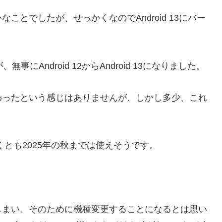
とでしたが、せっかくなのでAndroid 13にバー
Android 12からAndroid 13になりました。
わったという感じはありませんが、しかし多少、これ
少なくとも2025年の秋までは使えそうです。
しまい、そのために機種変更することになるとは思い