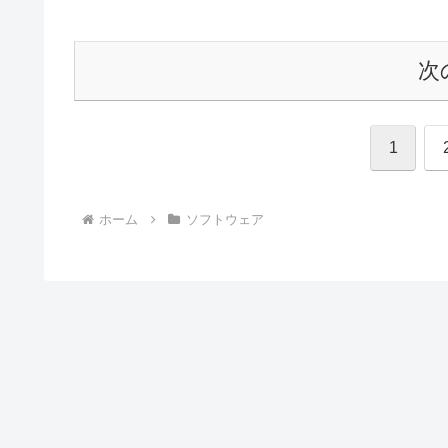
次
1
ホーム
ソフトウェア