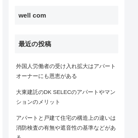
well com
最近の投稿
外国人労働者の受け入れ拡大はアパート
オーナーにも恩恵がある
大東建託のDK SELECのアパートやマン
ションのメリット
アパートと戸建て住宅の構造上の違いは
消防検査の有無や遮音性の基準などがあ
る