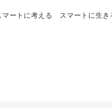
スマートに考える スマートに生き