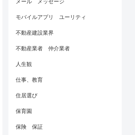
メール メッセージ
モバイルアプリ ユーリティ
不動産建設業界
不動産業者 仲介業者
人生観
仕事、教育
住居選び
保育園
保険 保証