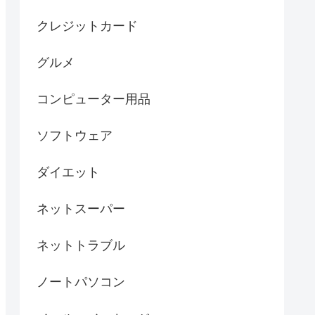
クレジットカード
グルメ
コンピューター用品
ソフトウェア
ダイエット
ネットスーパー
ネットトラブル
ノートパソコン