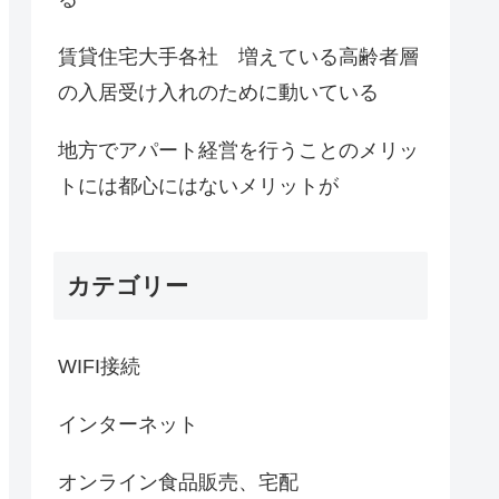
賃貸住宅大手各社 増えている高齢者層
の入居受け入れのために動いている
地方でアパート経営を行うことのメリッ
トには都心にはないメリットが
カテゴリー
WIFI接続
インターネット
オンライン食品販売、宅配