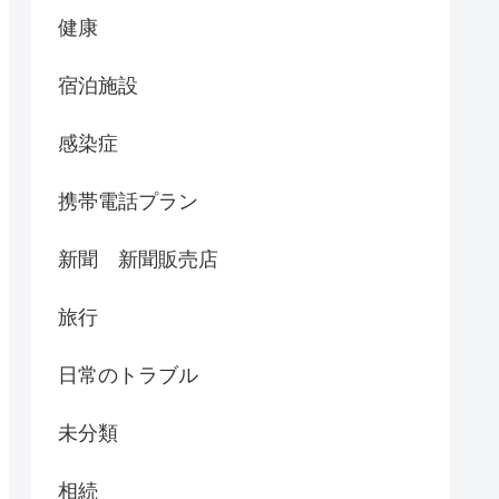
健康
宿泊施設
感染症
携帯電話プラン
新聞 新聞販売店
旅行
日常のトラブル
未分類
相続