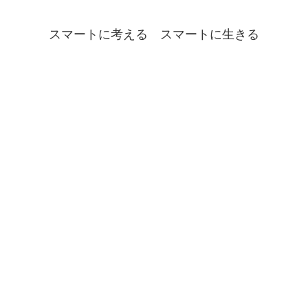
スマートに考える スマートに生きる