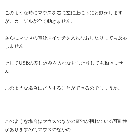
このような時にマウスを右に左に上に下にと動かします
が、カーソルが全く動きません。
さらにマウスの電源スイッチを入れなおしたりしても反応
しません。
そしてUSBの差し込みを入れなおしたりしても動きませ
ん。
このような場合にどうすることができるのでしょうか。
このような場合はマウスのなかの電池が切れている可能性
がありますのでマウスのなかの