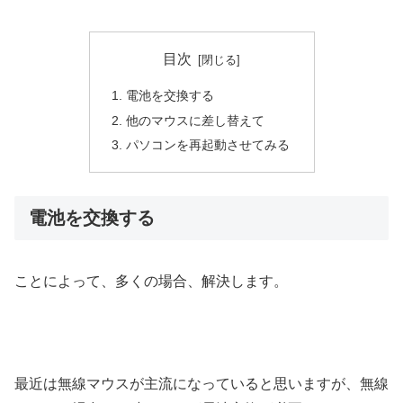
目次
電池を交換する
他のマウスに差し替えて
パソコンを再起動させてみる
電池を交換する
ことによって、多くの場合、解決します。
最近は無線マウスが主流になっていると思いますが、無線