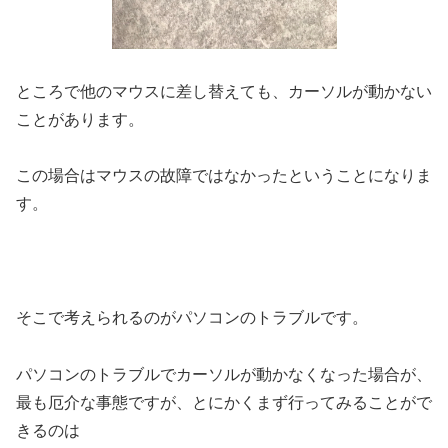
ところで他のマウスに差し替えても、カーソルが動かない
ことがあります。
この場合はマウスの故障ではなかったということになりま
す。
そこで考えられるのがパソコンのトラブルです。
パソコンのトラブルでカーソルが動かなくなった場合が、
最も厄介な事態ですが、とにかくまず行ってみることがで
きるのは