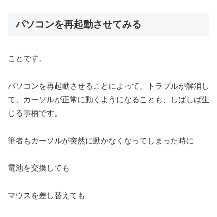
パソコンを再起動させてみる
ことです。
パソコンを再起動させることによって、トラブルが解消し
て、カーソルが正常に動くようになることも、しばしば生
じる事柄です。
筆者もカーソルが突然に動かなくなってしまった時に
電池を交換しても
マウスを差し替えても