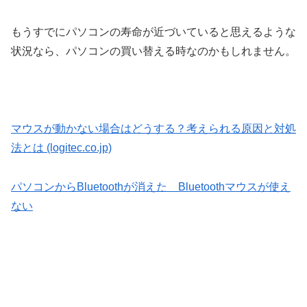
もうすでにパソコンの寿命が近づいていると思えるような
状況なら、パソコンの買い替える時なのかもしれません。
マウスが動かない場合はどうする？考えられる原因と対処
法とは (logitec.co.jp)
パソコンからBluetoothが消えた Bluetoothマウスが使え
ない