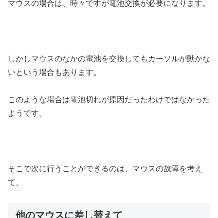
マウスの場合は、時々ですが電池交換が必要になります。
しかしマウスのなかの電池を交換してもカーソルが動かな
いという場合もあります。
このような場合は電池切れが原因だったわけではなかった
ようです。
そこで次に行うことができるのは、マウスの故障を考え
て、
他のマウスに差し替えて