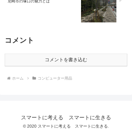
尼崎市の塚口の魅力とは
コメント
コメントを書き込む
ホーム
コンピューター用品
スマートに考える スマートに生きる
© 2020 スマートに考える スマートに生きる.