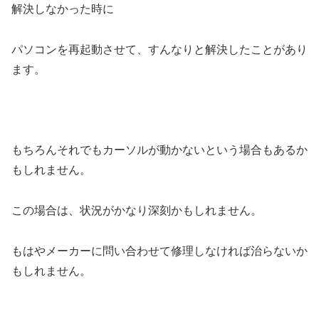
解決しなかった時に
パソコンを再起動させて、すんなりと解決したことがあり
ます。
もちろんそれでもカーソルが動かないという場合もあるか
もしれません。
この場合は、状況がかなり深刻かもしれません。
もはやメーカーに問い合わせて修理しなければ治らないか
もしれません。