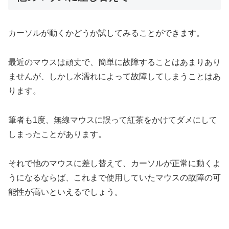
カーソルが動くかどうか試してみることができます。
最近のマウスは頑丈で、簡単に故障することはあまりあり
ませんが、しかし水濡れによって故障してしまうことはあ
ります。
筆者も1度、無線マウスに誤って紅茶をかけてダメにして
しまったことがあります。
それで他のマウスに差し替えて、カーソルが正常に動くよ
うになるならば、これまで使用していたマウスの故障の可
能性が高いといえるでしょう。