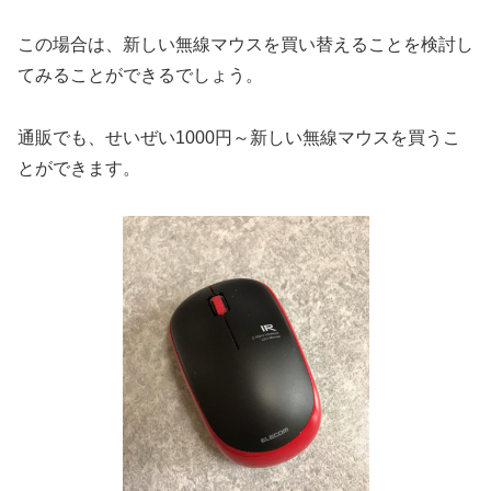
この場合は、新しい無線マウスを買い替えることを検討し
てみることができるでしょう。
通販でも、せいぜい1000円～新しい無線マウスを買うこ
とができます。