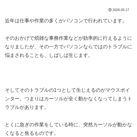
2026.05.17
近年は仕事や作業の多くがパソコンで行われています。
そのおかげで煩雑な事務作業などが効率的に行えるように
なりましたが、その一方でパソコンならではのトラブルに
悩まされることも、しばしば生じます。
そしてそのトラブルの1つとして生じえるのがマウスポイ
ンター、つまりはカーソルが全く動かなくなってしまうト
ラブルがあります。
とくに急ぎの作業をしている時に、突然カーソルが動かな
くなると焦るものです。