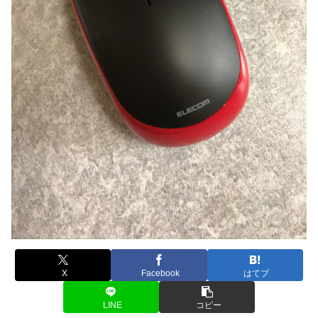
X
Facebook
はてブ
LINE
コピー