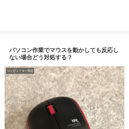
パソコン作業でマウスを動かしても反応し
ない場合どう対処する？
コンピューター用品