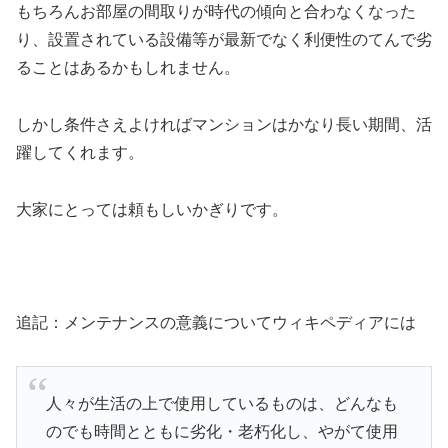
もちろんお部屋の間取りが時代の傾向と合わなくなった
り、設置されている設備等が最新でなく利便性のてんで劣
ることはあるかもしれません。
しかし条件さえよければマンションはかなり長い期間、活
躍してくれます。
大家にとっては頼もしいかぎりです。
追記：メンテナンスの意義についてウィキペディアには
人々が生活の上で使用しているものは、どんなも
のでも時間とともに劣化・老朽化し、やがて使用