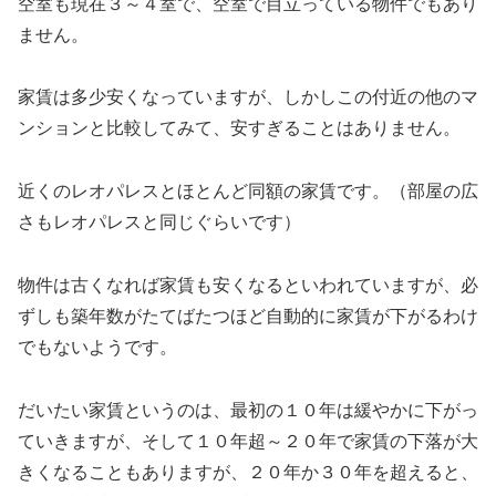
空室も現在３～４室で、空室で目立っている物件でもあり
ません。
家賃は多少安くなっていますが、しかしこの付近の他のマ
ンションと比較してみて、安すぎることはありません。
近くのレオパレスとほとんど同額の家賃です。（部屋の広
さもレオパレスと同じぐらいです）
物件は古くなれば家賃も安くなるといわれていますが、必
ずしも築年数がたてばたつほど自動的に家賃が下がるわけ
でもないようです。
だいたい家賃というのは、最初の１０年は緩やかに下がっ
ていきますが、そして１０年超～２０年で家賃の下落が大
きくなることもありますが、２０年か３０年を超えると、