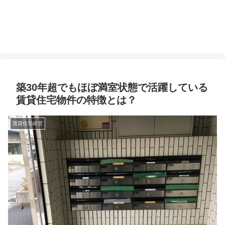
築30年超でもほぼ満室状態で活躍している
賃貸住宅物件の特徴とは？
賃貸住宅経営