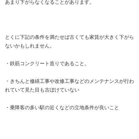
あまり下がらなくなることがあります。
とくに下記の条件を満たせば古くても家賃が大きく下がら
ないかもしれません。
・鉄筋コンクリート造りであること。
・きちんと修繕工事や改修工事などのメンテナンスが行わ
れていて見た目も古ぼけていない
・乗降客の多い駅の近くなどの立地条件が良いこと