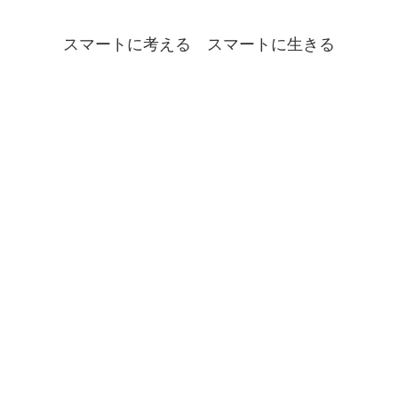
スマートに考える スマートに生きる