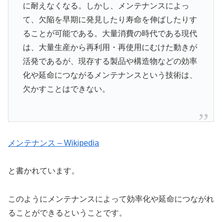
に耐えなくなる。しかし、メンテナンスによっ
て、欠陥を早期に発見したり寿命を伸ばしたりす
ることが可能である。大量消費の時代である現代
は、大量生産から再利用・再使用にむけた動きが
活発であるが、現存する製品や構造物などの効率
化や延命につながるメンテナンスという技術は、
欠かすことはできない。
メンテナンス – Wikipedia
と書かれています。
このようにメンテナンスによって効率化や延命につながれ
ることができるということです。