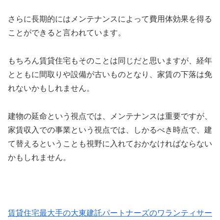
さらに長期的にはメンテナンスによって費用体効果を得る
ことができると言われています。
もちろん賃貸住宅もそのことは同じだと思いますが、経年
とともに間取りや設備が古いものとなり、家賃の下落は免
れないかもしれません。
建物の延命という視点では、メンテナンスは重要ですが、
家賃収入での事業という視点では、しかるべき時点で、建
て替えるということも視野に入れておかなければならない
かもしれません。
賃貸住宅最大手の大東建託パートナーズのワランティサー