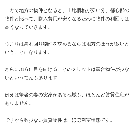
一方で地方の物件となると、土地価格が安い分、都心部の
物件と比べて、購入費用が安くなるために物件の利回りは
高くなっていきます。
つまりは高利回り物件を求めるならば地方のほうが多いと
いうことになります。
さらに地方に目を向けることのメリットは競合物件が少な
いというてんもあります。
例えば筆者の妻の実家がある地域も、ほとんど賃貸住宅が
ありません。
ですから数少ない賃貸物件は、ほぼ満室状態です。