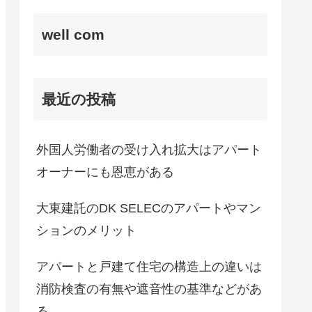
well com
最近の投稿
外国人労働者の受け入れ拡大はアパート
オーナーにも恩恵がある
大東建託のDK SELECのアパートやマン
ションのメリット
アパートと戸建て住宅の構造上の違いは
消防検査の有無や遮音性の基準などがあ
る