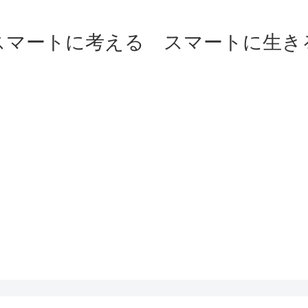
スマートに考える スマートに生き