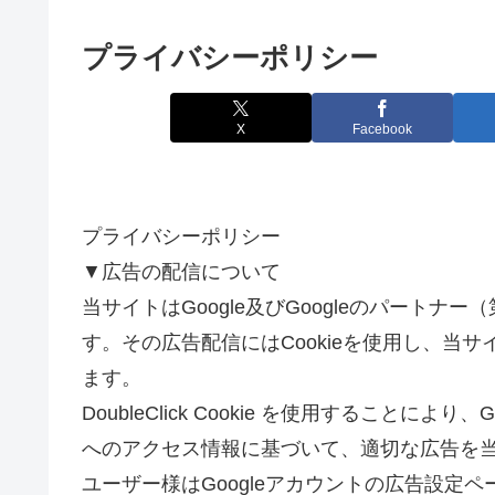
プライバシーポリシー
X
Facebook
プライバシーポリシー
▼広告の配信について
当サイトはGoogle及びGoogleのパート
す。その広告配信にはCookieを使用し、当
ます。
DoubleClick Cookie を使用することによ
へのアクセス情報に基づいて、適切な広告を
ユーザー様はGoogleアカウントの広告設定