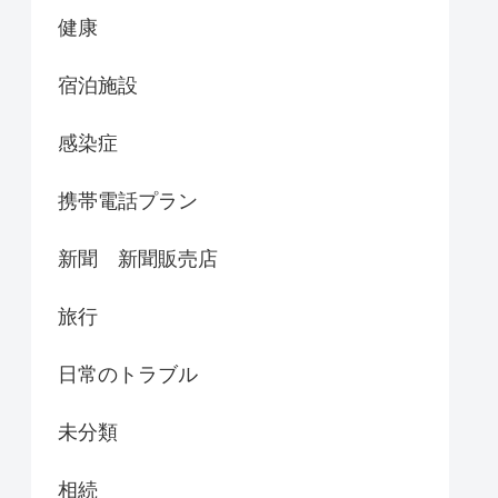
健康
宿泊施設
感染症
携帯電話プラン
新聞 新聞販売店
旅行
日常のトラブル
未分類
相続