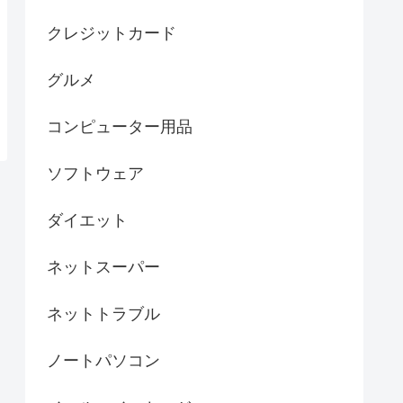
クレジットカード
グルメ
コンピューター用品
ソフトウェア
ダイエット
ネットスーパー
ネットトラブル
ノートパソコン