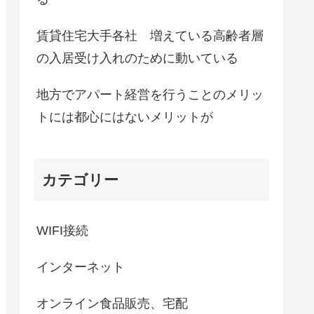
賃貸住宅大手各社 増えている高齢者層
の入居受け入れのために動いている
地方でアパート経営を行うことのメリッ
トには都心にはないメリットが
カテゴリー
WIFI接続
インターネット
オンライン食品販売、宅配