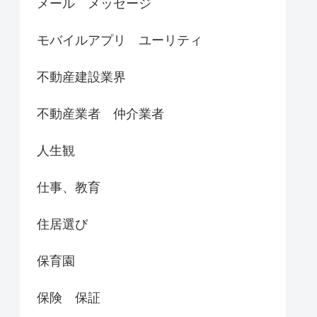
メール メッセージ
モバイルアプリ ユーリティ
不動産建設業界
不動産業者 仲介業者
人生観
仕事、教育
住居選び
保育園
保険 保証