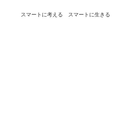
スマートに考える スマートに生きる