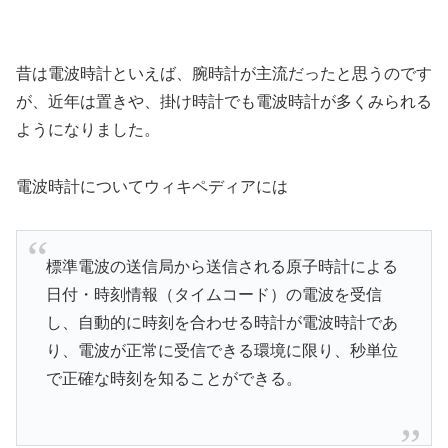
昔は電波時計といえば、腕時計が主流だったと思うのです
が、近年は置きや、掛け時計でも電波時計が多くみられる
ようになりました。
電波時計についてウィキペディアには
標準電波の送信局から送信される原子時計による
日付・時刻情報（タイムコード）の電波を受信
し、自動的に時刻を合わせる時計が電波時計であ
り、電波が正常に受信できる環境に限り、秒単位
で正確な時刻を知ることができる。