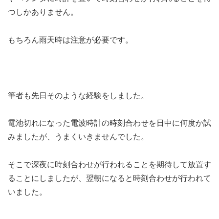
つしかありません。
もちろん雨天時は注意が必要です。
筆者も先日そのような経験をしました。
電池切れになった電波時計の時刻合わせを日中に何度か試
みましたが、うまくいきませんでした。
そこで深夜に時刻合わせが行われることを期待して放置す
ることにしましたが、翌朝になると時刻合わせが行われて
いました。