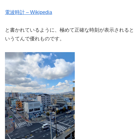
電波時計 – Wikipedia
と書かれているように、極めて正確な時刻が表示されると
いうてんで優れものです。