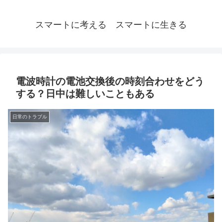
スマートに考える スマートに生きる
電波時計の電池交換後の時刻合わせをどう
する？日中は難しいこともある
日常のトラブル