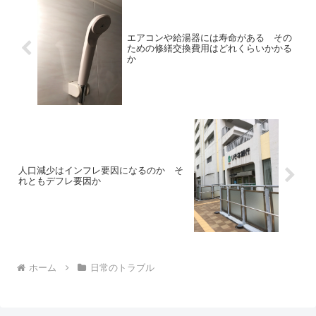
エアコンや給湯器には寿命がある その
ための修繕交換費用はどれくらいかかる
か
人口減少はインフレ要因になるのか そ
れともデフレ要因か
ホーム
日常のトラブル