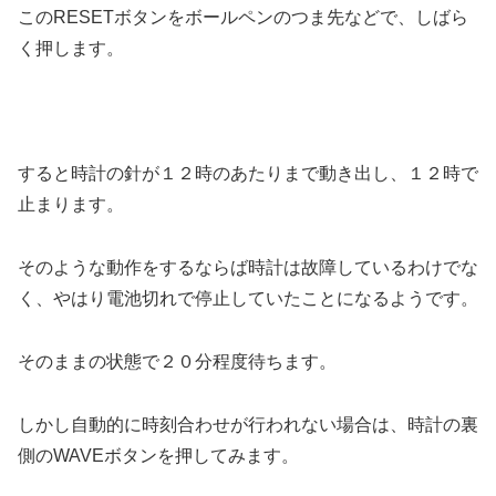
このRESETボタンをボールペンのつま先などで、しばら
く押します。
すると時計の針が１２時のあたりまで動き出し、１２時で
止まります。
そのような動作をするならば時計は故障しているわけでな
く、やはり電池切れで停止していたことになるようです。
そのままの状態で２０分程度待ちます。
しかし自動的に時刻合わせが行われない場合は、時計の裏
側のWAVEボタンを押してみます。