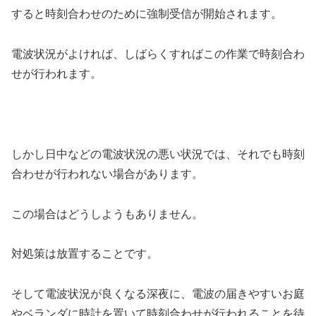
すると時刻合わせのために強制受信が開始されます。
電波状況がよければ、しばらくすればこの作業で時刻合わ
せが行われます。
しかし日中などの電波状況の悪い状況では、それでも時刻
合わせが行われない場合があります。
この場合はどうしようもありません。
対処策は放置することです。
そして電波状況が良くなる深夜に、電波の届きやすいお庭
やベランダに時計を置いて時刻合わせが行われることを待