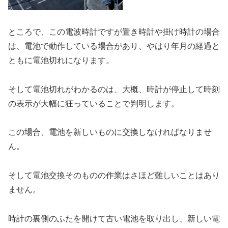
ところで、この電波時計ですが置き時計や掛け時計の場合
は、電池で動作している場合があり、やはり年月の経過と
ともに電池切れになります。
そして電池切れがわかるのは、大概、時計が停止して時刻
の表示が大幅に狂っていることで判明します。
この場合、電池を新しいものに交換しなければなりませ
ん。
そして電池交換そのものの作業はさほど難しいことはあり
ません。
時計の裏側のふたを開けて古い電池を取り出し、新しい電