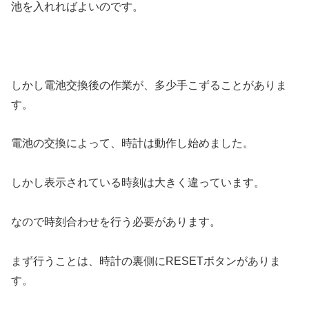
池を入れればよいのです。
しかし電池交換後の作業が、多少手こずることがありま
す。
電池の交換によって、時計は動作し始めました。
しかし表示されている時刻は大きく違っています。
なので時刻合わせを行う必要があります。
まず行うことは、時計の裏側にRESETボタンがありま
す。