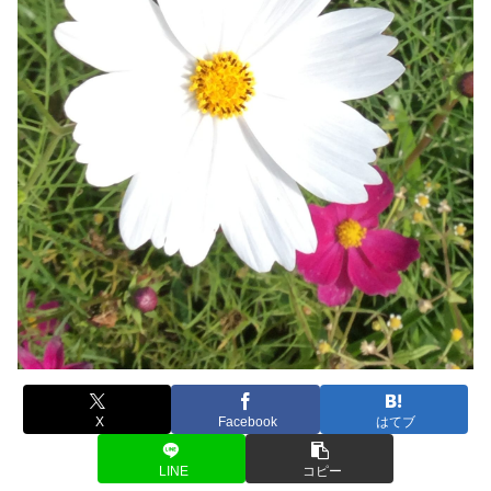
X
Facebook
はてブ
LINE
コピー