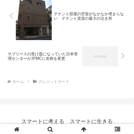
テナント部屋の空室がなかなか埋まらな
い テナント賃貸の最大の泣き所
サブリースの受け皿になっていた日本管
理センターがJPMCに名称を変更
ホーム
クレジットカード
スマートに考える スマートに生きる
© 2020 スマートに考える スマートに生きる.