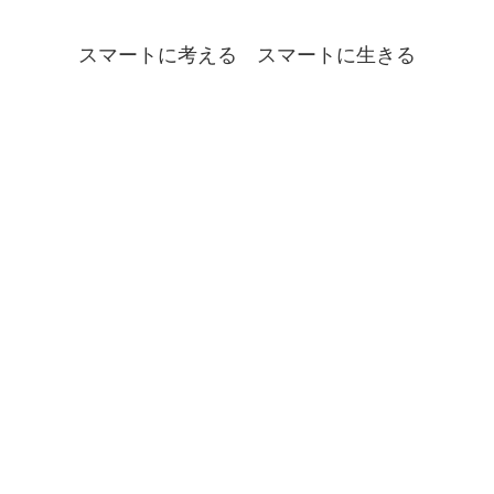
スマートに考える スマートに生きる