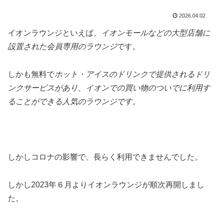
2026.04.02
イオンラウンジといえば、
イオンモールなどの大型店舗に
設置された会員専用のラウンジ
です。
しかも無料で
ホット・アイスのドリンクで提供されるドリ
ンクサービスがあり、イオンでの買い物のついでに利用す
ることができる人気のラウンジです。
しかしコロナの影響で、長らく利用できませんでした。
しかし2023年６月よりイオンラウンジが順次再開しまし
た。