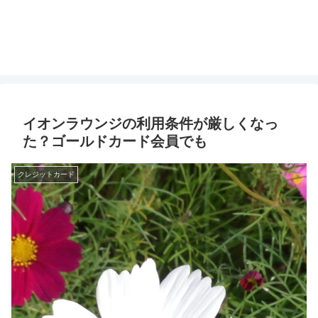
イオンラウンジの利用条件が厳しくなっ
た？ゴールドカード会員でも
クレジットカード