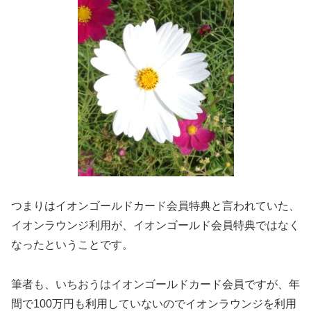
つまりはイオンゴールドカード会員特典と言われていた、
イオンラウンジ利用が、イオンゴールド会員特典ではなく
なったということです。
筆者も、いちおうはイオンゴールドカード会員ですが、年
間で100万円も利用していないのでイオンラウンジを利用