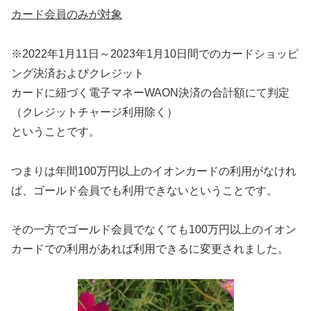
カード会員のみが対象
※2022年1月11日～2023年1月10日間でのカードショッピ
ング決済およびクレジット
カードに紐づく電子マネーWAON決済の合計額にて判定
（クレジットチャージ利用除く）
ということです。
つまりは年間100万円以上のイオンカードの利用がなけれ
ば、ゴールド会員でも利用できないということです。
その一方でゴールド会員でなくても100万円以上のイオン
カードでの利用があれば利用できるに変更されました。