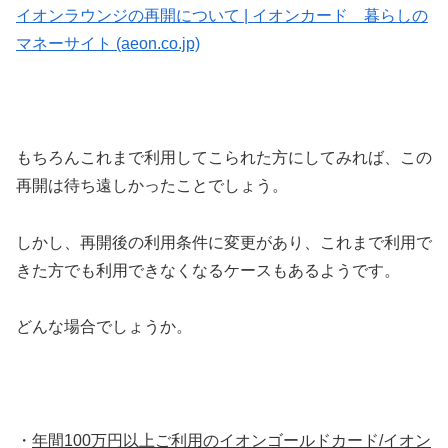
イオンラウンジの再開について | イオンカード 暮らしの
マネーサイト (aeon.co.jp)
もちろんこれまで利用してこられた方にしてみれば、この
再開は待ち遠しかったことでしょう。
しかし、再開後の利用条件に変更があり、これまで利用で
きた方でも利用できなくなるケースもあるようです。
どんな場合でしょうか。
・
年間100万円以上ご利用のイオンゴールドカード/イオン