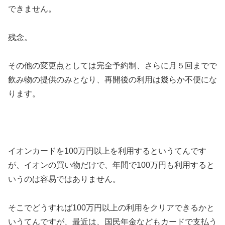
できません。
残念。
その他の変更点としては完全予約制、さらに月５回までで
飲み物の提供のみとなり、再開後の利用は幾らか不便にな
ります。
イオンカードを100万円以上を利用するというてんです
が、イオンの買い物だけで、年間で100万円も利用すると
いうのは容易ではありません。
そこでどうすれば100万円以上の利用をクリアできるかと
いうてんですが、最近は、国民年金などもカードで支払う